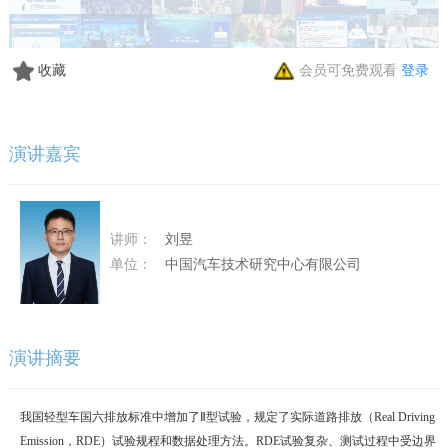
收藏
会员可免费观看
登录
演讲嘉宾
讲师：
刘昱
单位：
中国汽车技术研究中心有限公司
演讲摘要
我国轻型车国六排放标准中增加了Ⅱ型试验，规定了实际道路排放（Real Driving
Emission，RDE）试验规程和数据处理方法。RDE试验复杂、测试过程中受边界