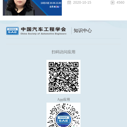
2020-10-15
4560
知识中心
扫码访问应用
App应用