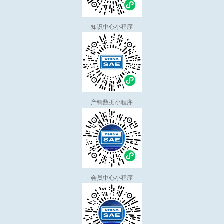
知识中心小程序
产销数据小程序
会员中心小程序