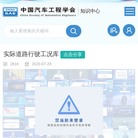
知识中心
实际道路行驶工况库
点击分享
2816
2020-07-29