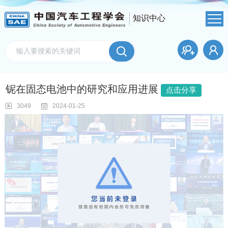
知识中心
铌在固态电池中的研究和应用进展
点击分享
3049
2024-01-25