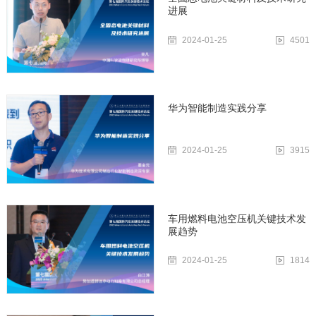
进展
2024-01-25
4501
华为智能制造实践分享
2024-01-25
3915
车用燃料电池空压机关键技术发
展趋势
2024-01-25
1814