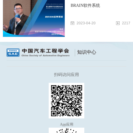
BRAIN软件系统
2023-04-20
2217
知识中心
扫码访问应用
App应用