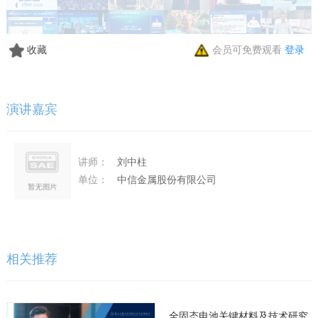
收藏
会员可免费观看
登录
演讲嘉宾
讲师：
刘中柱
单位：
中信金属股份有限公司
相关推荐
全固态电池关键材料及技术研究