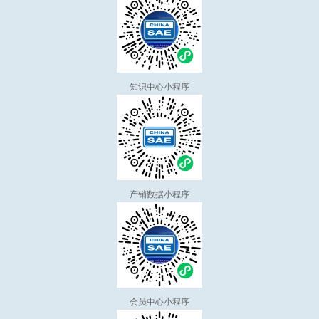
知识中心小程序
产销数据小程序
会员中心小程序