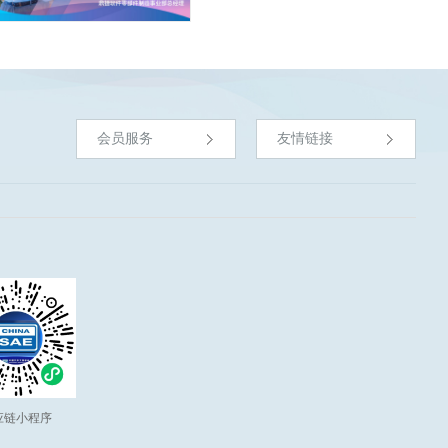
会员服务
友情链接
应链小程序