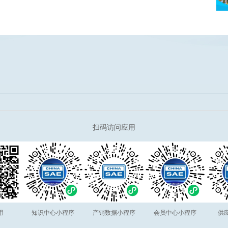
扫码访问应用
用
知识中心小程序
产销数据小程序
会员中心小程序
供