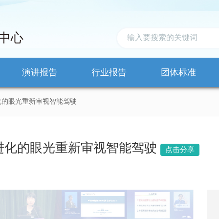
中心
演讲报告
行业报告
团体标准
化的眼光重新审视智能驾驶
进化的眼光重新审视智能驾驶
点击分享