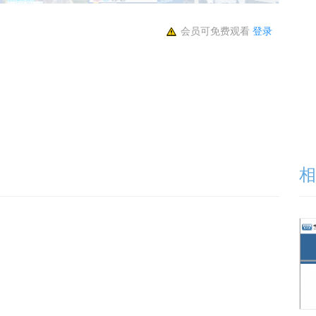
会员可免费观看
登录
相