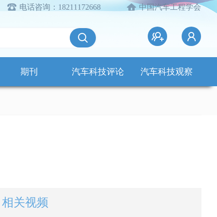
电话咨询：18211172668
中国汽车工程学会
期刊
汽车科技评论
汽车科技观察
相关视频