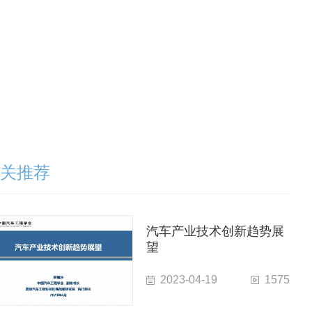
关推荐
汽车产业技术创新趋势展
望
2023-04-19
1575