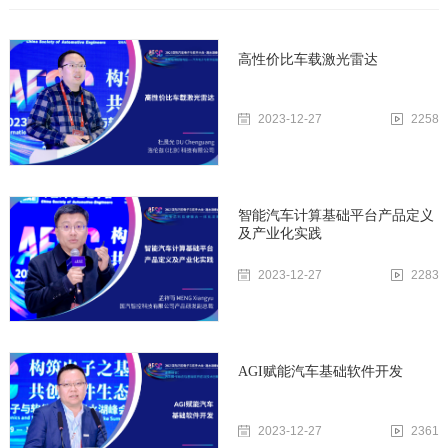
高性价比车载激光雷达
2023-12-27
2258
智能汽车计算基础平台产品定义
及产业化实践
2023-12-27
2283
AGI赋能汽车基础软件开发
2023-12-27
2361