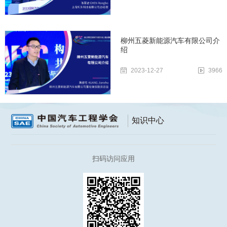
柳州五菱新能源汽车有限公司介
绍
2023-12-27
3966
知识中心
扫码访问应用