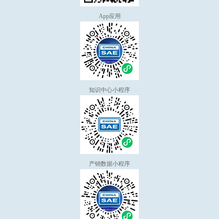
App应用
知识中心小程序
产销数据小程序