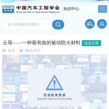
知识中心
云母——一种最有效的被动防火材料
点击分享
5124
2023-12-27