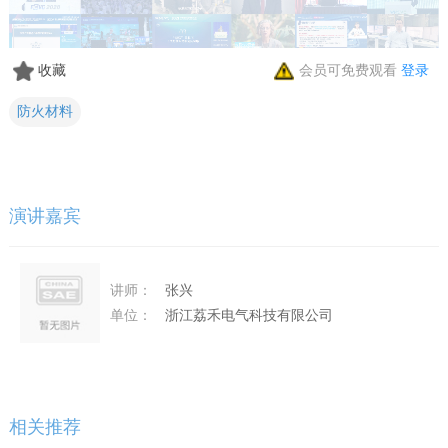
收藏
会员可免费观看
登录
防火材料
演讲嘉宾
讲师：
张兴
单位：
浙江荔禾电气科技有限公司
相关推荐