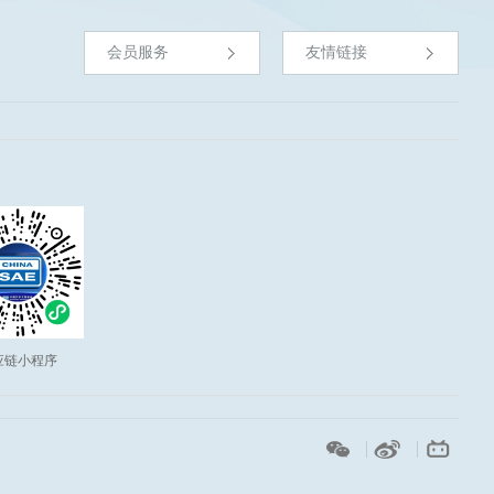
会员服务
友情链接
应链小程序