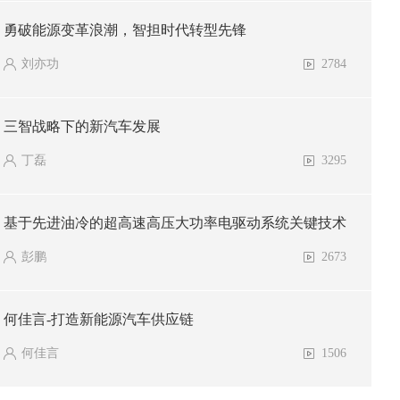
勇破能源变革浪潮，智担时代转型先锋
刘亦功
2784
三智战略下的新汽车发展
丁磊
3295
基于先进油冷的超高速高压大功率电驱动系统关键技术
彭鹏
2673
何佳言-打造新能源汽车供应链
何佳言
1506