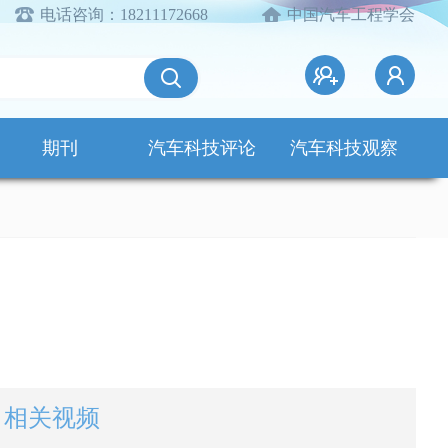
电话咨询：18211172668
中国汽车工程学会
期刊
汽车科技评论
汽车科技观察
相关视频