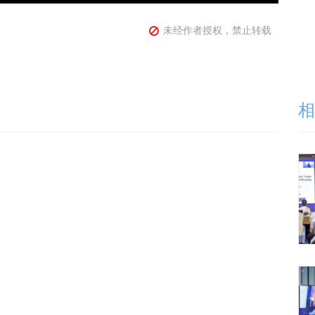
未经作者授权，禁止转载
相