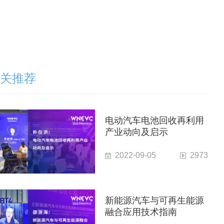
关推荐
电动汽车电池回收再利用
产业动向及启示
2022-09-05
2973
新能源汽车与可再生能源
融合应用技术指南