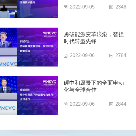
2022-09-05
2346
勇破能源变革浪潮，智担
时代转型先锋
2022-09-06
2784
碳中和愿景下的全面电动
化与全球合作
2022-09-06
2844