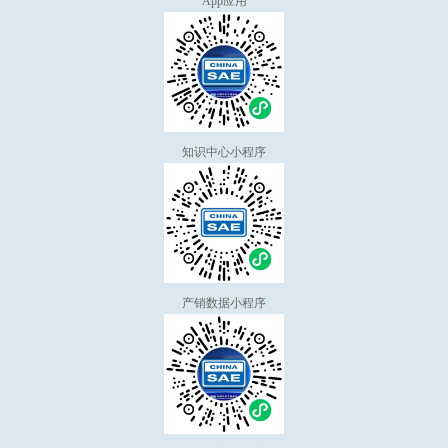
App应用
知识中心小程序
产销数据小程序