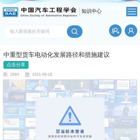
知识中心
中重型货车电动化发展路径和措施建议
点击分享
2684
2021-09-16