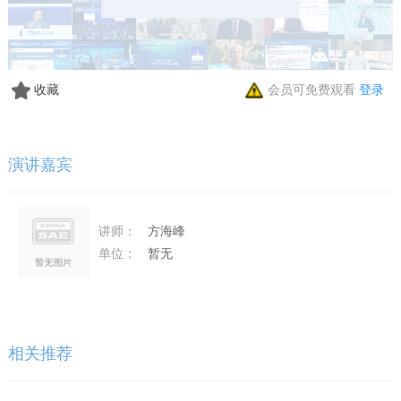
收藏
会员可免费观看
登录
演讲嘉宾
讲师：
方海峰
单位：
暂无
相关推荐