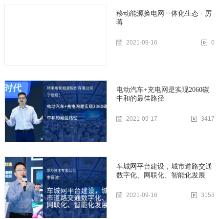
移动能源换电网一体化生态 - 厉
蒋
2021-09-16
0
电动汽车+充电网是实现2060碳
中和的最佳路径
2021-09-17
3417
车城网平台建设，城市道路交通
数字化、网联化、智能化发展
2021-09-16
3153