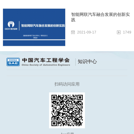
智能网联汽车融合发展的创新实
践
2021-09-17
1749
知识中心
扫码访问应用