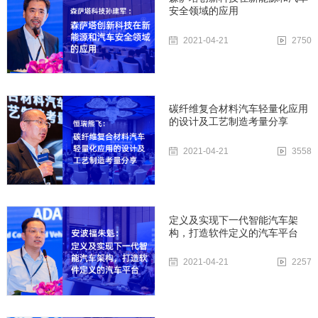
安全领域的应用
2021-04-21
2750
碳纤维复合材料汽车轻量化应用
的设计及工艺制造考量分享
2021-04-21
3558
定义及实现下一代智能汽车架
构，打造软件定义的汽车平台
2021-04-21
2257