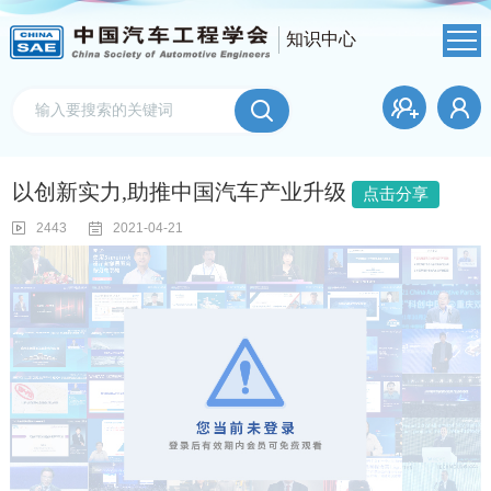
知识中心
以创新实力,助推中国汽车产业升级
点击分享
2443
2021-04-21