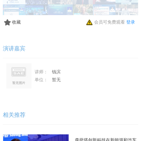
收藏
会员可免费观看
登录
演讲嘉宾
讲师：
钱滨
单位：
暂无
相关推荐
森萨塔创新科技在新能源和汽车