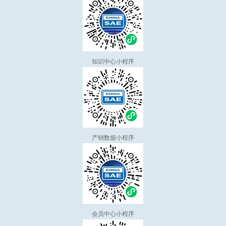
知识中心小程序
产销数据小程序
会员中心小程序