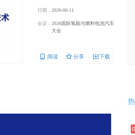
日期：
2026-06-11
会议：
2026国际氢能与燃料电池汽车
大会
阅读
分享
下载
热