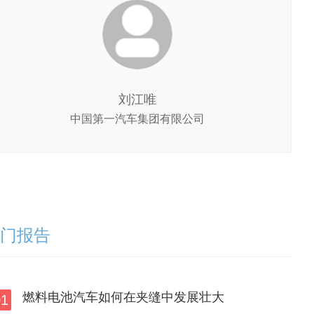
刘江唯
中国第一汽车集团有限公司
门报告
燃料电池汽车如何在夹缝中发展壮大
01