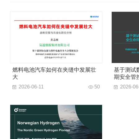
燃料电池汽车如何在夹缝中发展壮
基于测试
大
期安全管
2026-06-11
50
2026-06