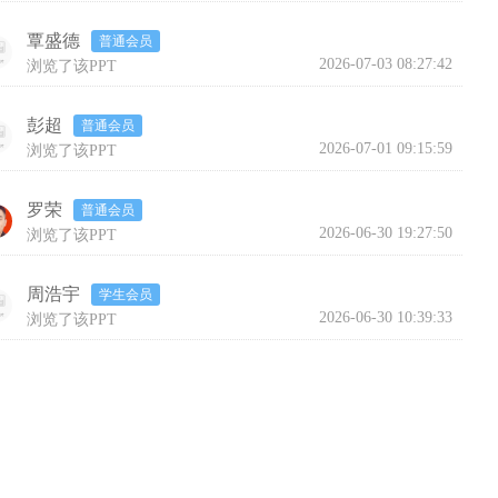
覃盛德
普通会员
2026-07-03 08:27:42
浏览了该PPT
彭超
普通会员
2026-07-01 09:15:59
浏览了该PPT
罗荣
普通会员
2026-06-30 19:27:50
浏览了该PPT
周浩宇
学生会员
2026-06-30 10:39:33
浏览了该PPT