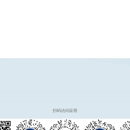
完整版
扫码访问应用