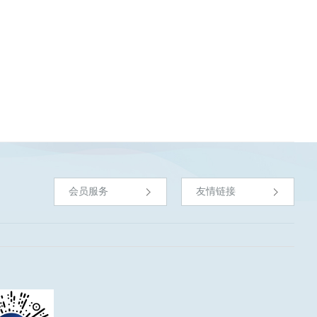
会员服务
友情链接