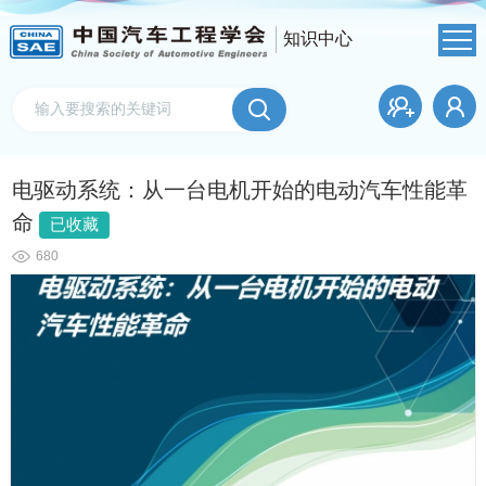
知识中心
电驱动系统：从一台电机开始的电动汽车性能革
命
已收藏
680