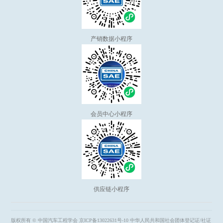
产销数据小程序
会员中心小程序
供应链小程序
版权所有 © 中国汽车工程学会
京ICP备13022631号-10
中华人民共和国社会团体登记证/社证