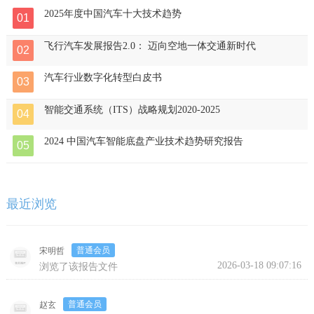
2025年度中国汽车十大技术趋势
01
飞行汽车发展报告2.0： 迈向空地一体交通新时代
02
汽车行业数字化转型白皮书
03
智能交通系统（ITS）战略规划2020-2025
04
2024 中国汽车智能底盘产业技术趋势研究报告
05
最近浏览
普通会员
宋明哲
2026-03-18 09:07:16
浏览了该报告文件
普通会员
赵玄