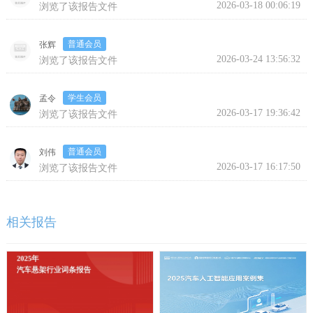
2026-03-18 00:06:19
浏览了该报告文件
普通会员
张辉
2026-03-24 13:56:32
浏览了该报告文件
学生会员
孟令
2026-03-17 19:36:42
浏览了该报告文件
普通会员
刘伟
2026-03-17 16:17:50
浏览了该报告文件
相关报告