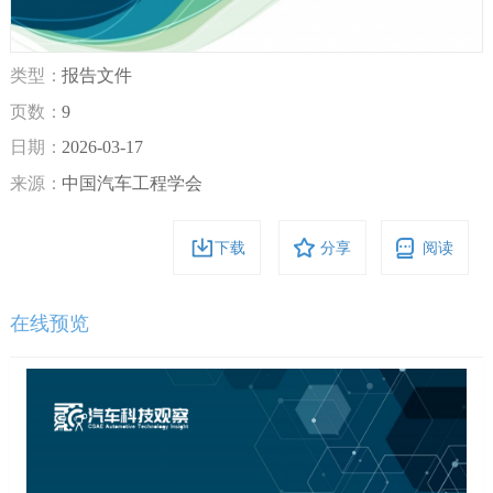
类型：
报告文件
页数：
9
日期：
2026-03-17
来源：
中国汽车工程学会
下载
分享
阅读
在线预览