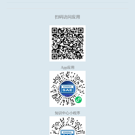
扫码访问应用
App应用
知识中心小程序