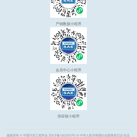
产销数据小程序
会员中心小程序
供应链小程序
版权所有 © 中国汽车工程学会
京ICP备13022631号-10
中华人民共和国社会团体登记证/社证