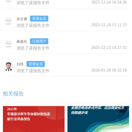
2025-12-24 16:54:36
浏览了该报告文件
普通会员
吴文健
2025-12-24 15:12:33
浏览了该报告文件
注册用户
曲嘉欣
2025-12-23 14:27:32
浏览了该报告文件
普通会员
刘伟
2026-01-28 18:32:18
浏览了该报告文件
相关报告