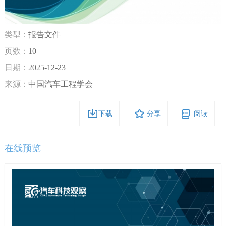
类型：
报告文件
页数：
10
日期：
2025-12-23
来源：
中国汽车工程学会
下载
分享
阅读
在线预览