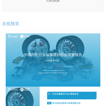
亿欧数据
在线预览