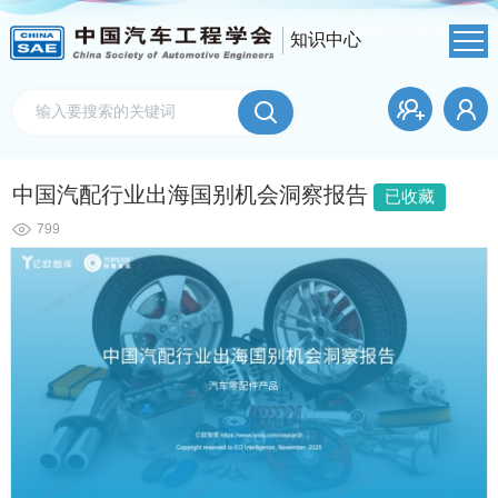
知识中心
中国汽配行业出海国别机会洞察报告
已收藏
799