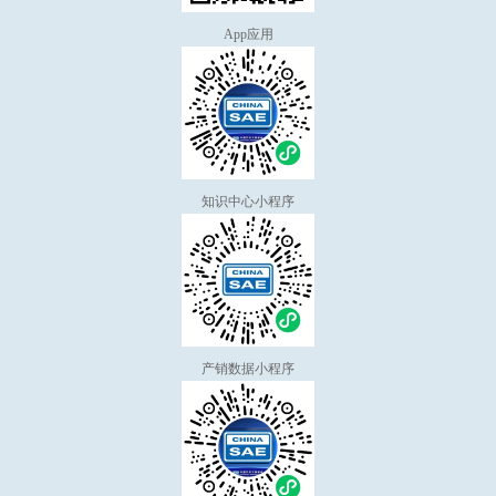
App应用
知识中心小程序
产销数据小程序