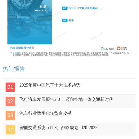
热门报告
2025年度中国汽车十大技术趋势
01
飞行汽车发展报告2.0： 迈向空地一体交通新时代
02
汽车行业数字化转型白皮书
03
智能交通系统（ITS）战略规划2020-2025
04