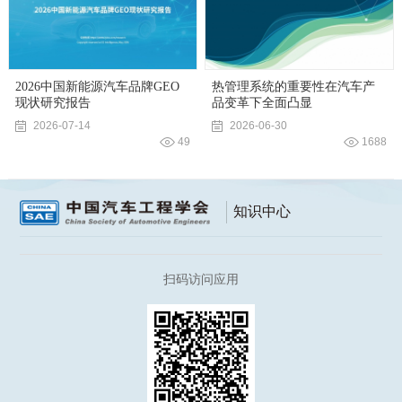
2026中国新能源汽车品牌GEO
热管理系统的重要性在汽车产
现状研究报告
品变革下全面凸显
2026-07-14
2026-06-30
49
1688
知识中心
扫码访问应用