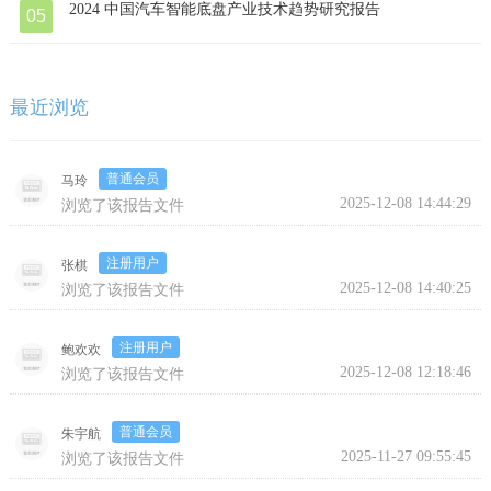
2024 中国汽车智能底盘产业技术趋势研究报告
05
最近浏览
普通会员
马玲
继续浏览完整版
2025-12-08 14:44:29
浏览了该报告文件
注册用户
张棋
2025-12-08 14:40:25
浏览了该报告文件
注册用户
鲍欢欢
2025-12-08 12:18:46
浏览了该报告文件
普通会员
朱宇航
2025-11-27 09:55:45
浏览了该报告文件