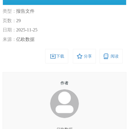
类型：
报告文件
页数：
29
日期：
2025-11-25
来源：
亿欧数据
下载
分享
阅读
作者