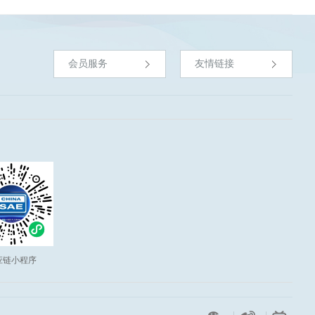
会员服务
友情链接
应链小程序