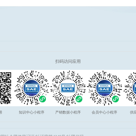
扫码访问应用
用
知识中心小程序
产销数据小程序
会员中心小程序
供