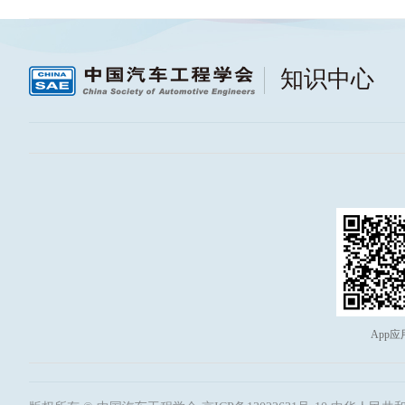
知识中心
App应