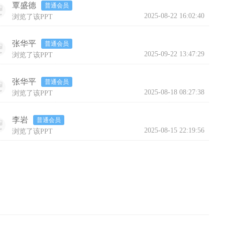
覃盛德
普通会员
2025-08-22 16:02:40
浏览了该PPT
张华平
普通会员
2025-09-22 13:47:29
浏览了该PPT
张华平
普通会员
2025-08-18 08:27:38
浏览了该PPT
李岩
普通会员
2025-08-15 22:19:56
浏览了该PPT