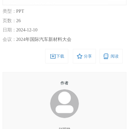
类型：
PPT
页数：
26
日期：
2024-12-10
会议：
2024年国际汽车新材料大会
下载
分享
阅读
作者