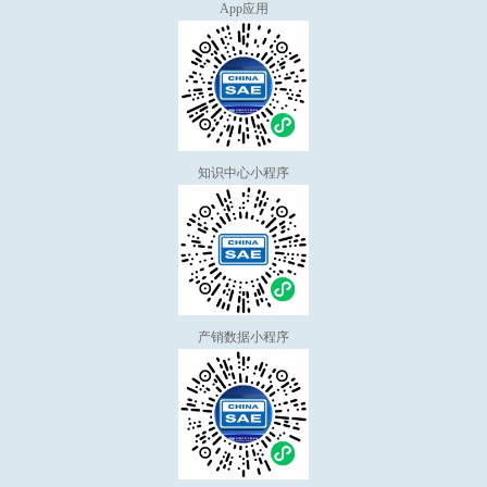
App应用
知识中心小程序
产销数据小程序