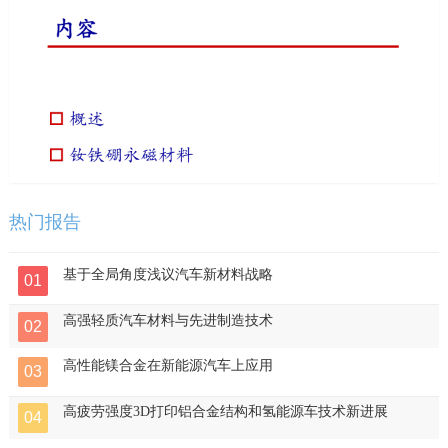
热门报告
基于全局角度浅议汽车新材料战略
01
高强轻质汽车材料与先进制造技术
02
高性能镁合金在新能源汽车上应用
03
高疲劳强度3D打印铝合金结构和氢能源车技术新进展
04