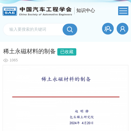
知识中心
稀土永磁材料的制备
已收藏
1065