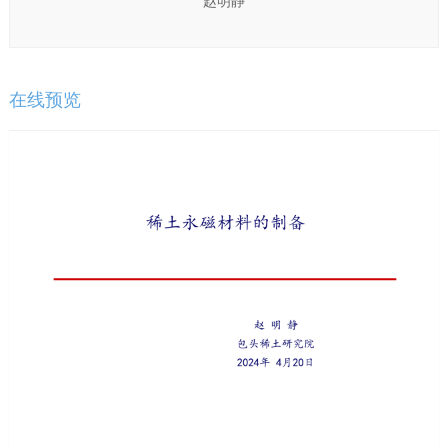
赵明静
在线预览