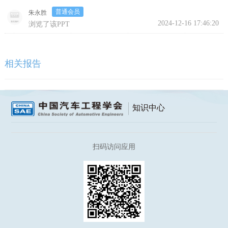
普通会员
朱永胜
继续浏览完整版
2024-12-16 17:46:20
浏览了该PPT
相关报告
知识中心
扫码访问应用