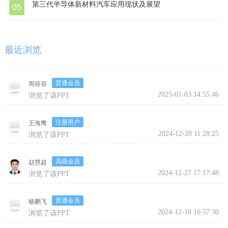
第三代半导体新材料汽车应用现状及展望
05
最近浏览
普通会员
周容容
2025-01-03 14:55:46
浏览了该PPT
注册用户
王海鹰
2024-12-28 11:28:25
浏览了该PPT
高级会员
赵慧超
2024-12-27 17:17:48
浏览了该PPT
普通会员
杨鹏飞
2024-12-18 16:57:30
浏览了该PPT