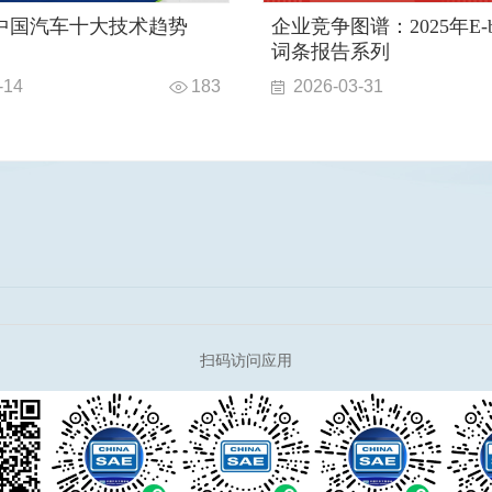
度中国汽车十大技术趋势
企业竞争图谱：2025年E-b
词条报告系列
-14
183
2026-03-31
扫码访问应用