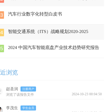
代
汽车行业数字化转型白皮书
03
智能交通系统（ITS）战略规划2020-2025
04
2024 中国汽车智能底盘产业技术趋势研究报告
05
近浏览
赵圣润
注册用户
2024-10-23 00:04:50
浏览了该报告文件
李茂生
学生会员