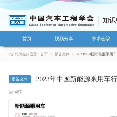
知识
首页
视频分享
学术会议
您所在的位置：
首页
报告文件
2023年中国新能源乘用
>
>
2023年中国新能源乘用车
报告文件
467