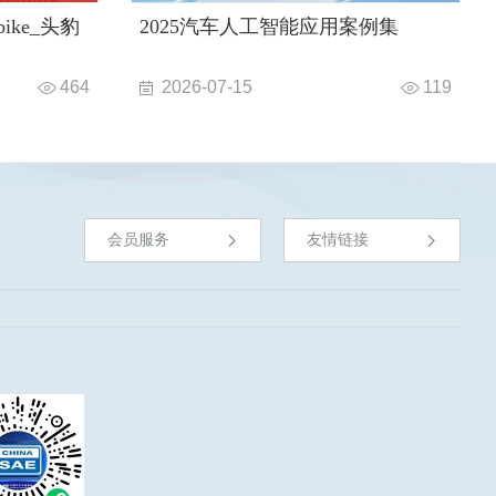
ike_头豹
2025汽车人工智能应用案例集
464
2026-07-15
119
会员服务
友情链接