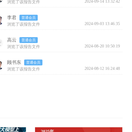
2024-09-14 13:32:42
浏览了该报告文件
李君
普通会员
2024-09-03 13:46:35
浏览了该报告文件
高云
普通会员
2024-08-20 10:50:19
浏览了该报告文件
顾书东
普通会员
2024-08-12 16:24:48
浏览了该报告文件