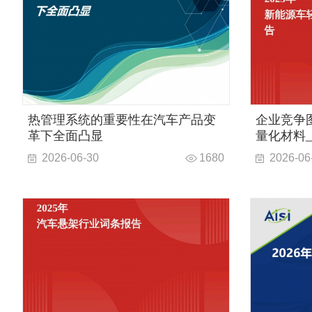
热管理系统的重要性在汽车产品变
企业竞争图
革下全面凸显
量化材料
2026-06-30
1680
2026-06