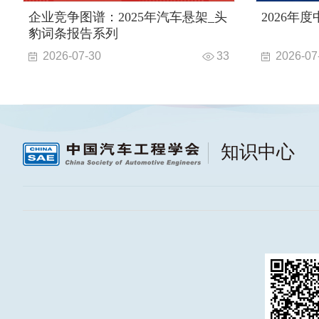
企业竞争图谱：2025年汽车悬架_头
2026年
豹词条报告系列
2026-07-30
33
2026-07
知识中心