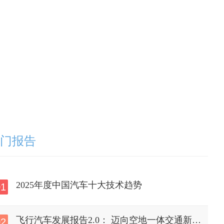
门报告
2025年度中国汽车十大技术趋势
01
飞行汽车发展报告2.0： 迈向空地一体交通新时
02