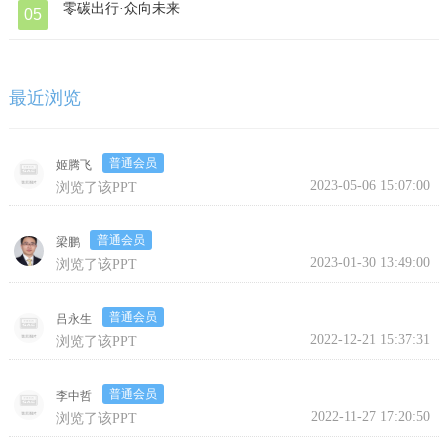
零碳出行·众向未来
05
最近浏览
普通会员
姬腾飞
继续浏览完整版
2023-05-06 15:07:00
浏览了该PPT
普通会员
梁鹏
2023-01-30 13:49:00
浏览了该PPT
普通会员
吕永生
2022-12-21 15:37:31
浏览了该PPT
普通会员
李中哲
2022-11-27 17:20:50
浏览了该PPT