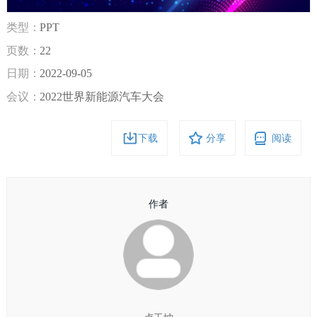
类型：
PPT
页数：
22
日期：
2022-09-05
会议：
2022世界新能源汽车大会
下载
分享
阅读
作者