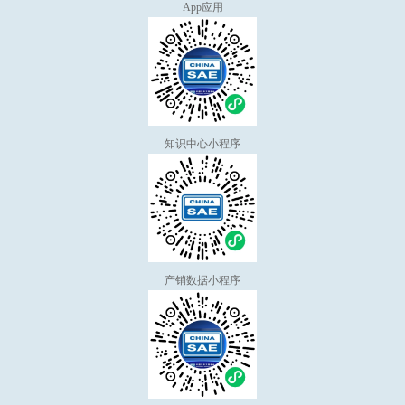
App应用
知识中心小程序
产销数据小程序