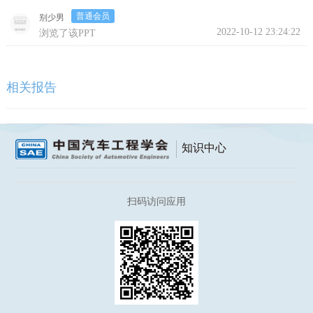
普通会员
别少男
2022-10-12 23:24:22
浏览了该PPT
相关报告
知识中心
扫码访问应用