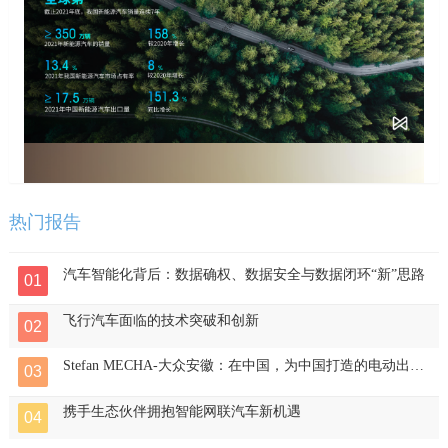
热门报告
汽车智能化背后：数据确权、数据安全与数据闭环“新”思路
01
飞行汽车面临的技术突破和创新
02
Stefan MECHA-大众安徽：在中国，为中国打造的电动出行
03
中心
携手生态伙伴拥抱智能网联汽车新机遇
04