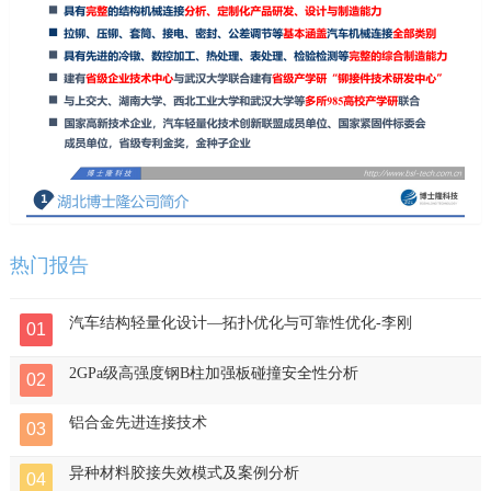
热门报告
汽车结构轻量化设计—拓扑优化与可靠性优化-李刚
01
2GPa级高强度钢B柱加强板碰撞安全性分析
02
铝合金先进连接技术
03
异种材料胶接失效模式及案例分析
04