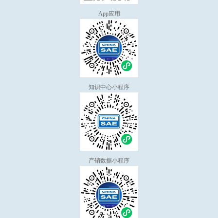
App应用
知识中心小程序
产销数据小程序