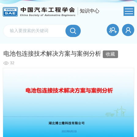
知识中心
电池包连接技术解决方案与案例分析
收藏
32