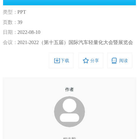
类型：
PPT
页数：
39
日期：
2022-08-10
会议：
2021-2022（第十五届）国际汽车轻量化大会暨展览会
下载
分享
阅读
作者