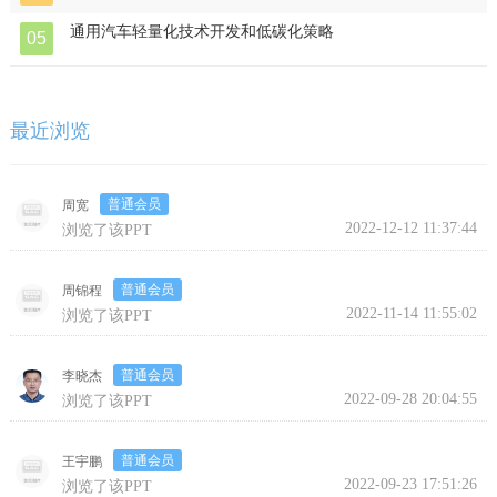
通用汽车轻量化技术开发和低碳化策略
05
最近浏览
普通会员
周宽
继续浏览完整版
2022-12-12 11:37:44
浏览了该PPT
普通会员
周锦程
2022-11-14 11:55:02
浏览了该PPT
普通会员
李晓杰
2022-09-28 20:04:55
浏览了该PPT
普通会员
王宇鹏
2022-09-23 17:51:26
浏览了该PPT