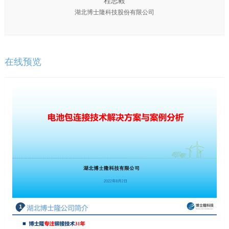
程志毅
湖北博士隆科技股份有限公司
在线预览