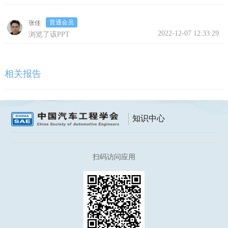
普通会员
张佳
2022-12-07 12:33:29
浏览了该PPT
相关报告
知识中心
扫码访问应用