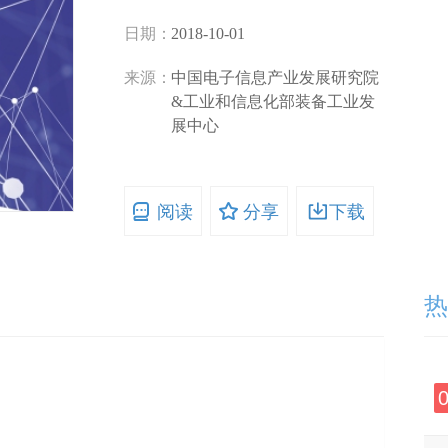
日期：
2018-10-01
来源：
中国电子信息产业发展研究院
&工业和信息化部装备工业发
展中心
阅读
分享
下载
热