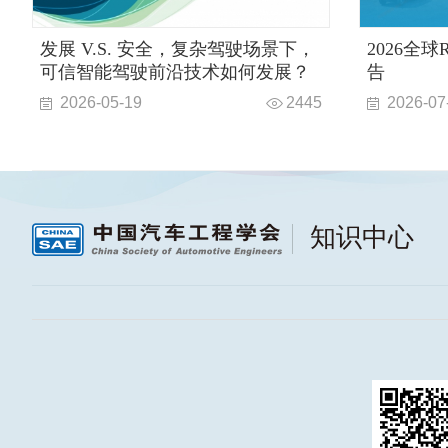
发展 V.S. 安全，复杂驾驶场景下，
2026全
可信智能驾驶前沿技术如何发展？
告
2026-05-19
2445
2026-07
知识中心