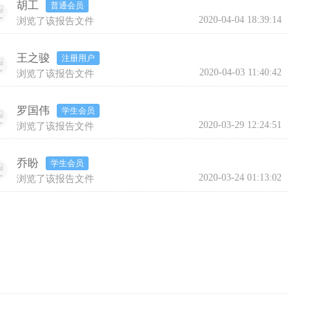
胡工
普通会员
2020-04-04 18:39:14
浏览了该报告文件
王之骏
注册用户
2020-04-03 11:40:42
浏览了该报告文件
罗国伟
学生会员
2020-03-29 12:24:51
浏览了该报告文件
乔盼
学生会员
2020-03-24 01:13:02
浏览了该报告文件