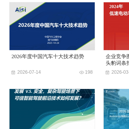
2026年度中国汽车十大技术趋势
企业竞争图
头豹词条
2026-07-14
198
2026-03