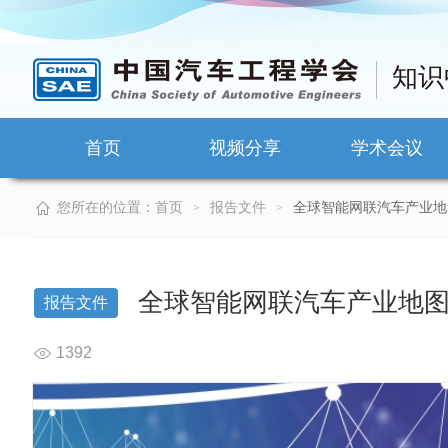
知识
首页
视频分享
学术会议
您所在的位置：
首页
报告文件
全球智能网联汽车产业地
>
>
全球智能网联汽车产业地
报告文件
1392