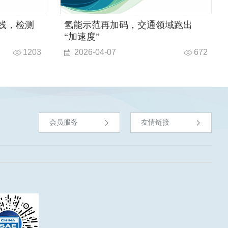
线，检测
氢能示范再加码，交通领域跑出
“加速度”
1203
2026-04-07
672
会员服务
友情链接