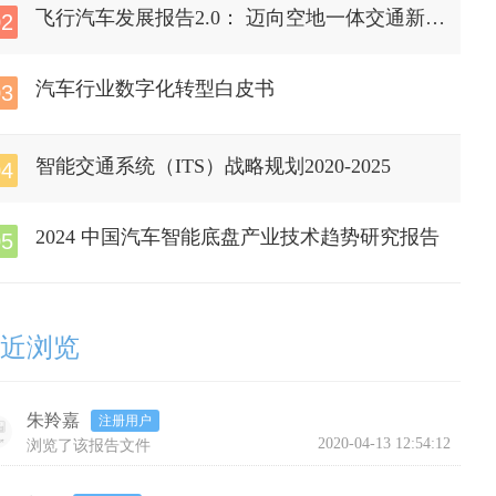
飞行汽车发展报告2.0： 迈向空地一体交通新时
02
代
汽车行业数字化转型白皮书
03
智能交通系统（ITS）战略规划2020-2025
04
2024 中国汽车智能底盘产业技术趋势研究报告
05
近浏览
朱羚嘉
注册用户
2020-04-13 12:54:12
浏览了该报告文件