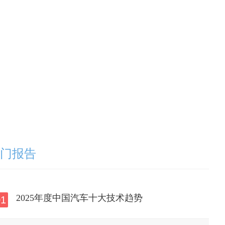
门报告
2025年度中国汽车十大技术趋势
01