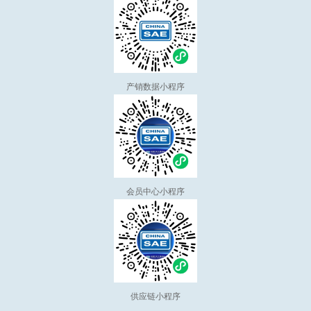
产销数据小程序
会员中心小程序
供应链小程序