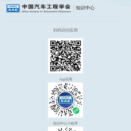
知识中心
扫码访问应用
App应用
知识中心小程序