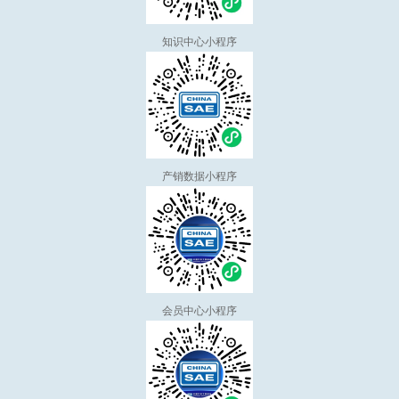
知识中心小程序
产销数据小程序
会员中心小程序