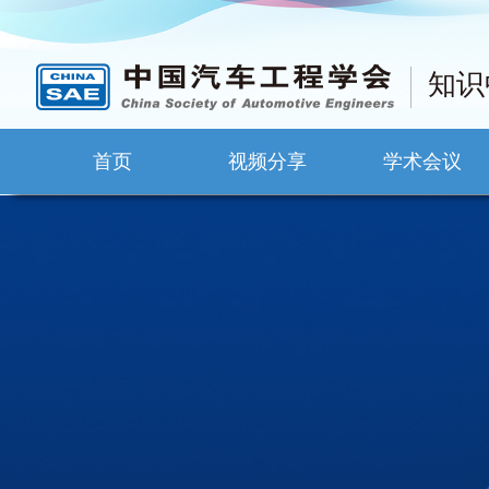
知识
首页
视频分享
学术会议