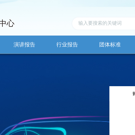
中心
演讲报告
行业报告
团体标准