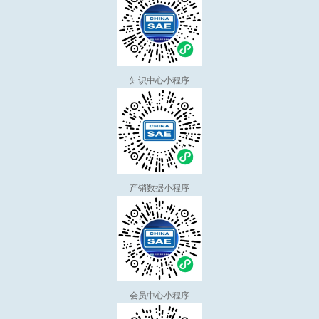
知识中心小程序
产销数据小程序
会员中心小程序