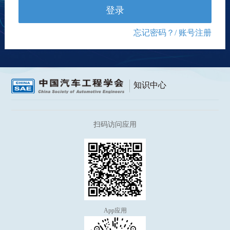
登录
忘记密码？
/ 账号注册
知识中心
扫码访问应用
App应用