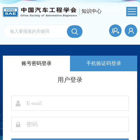
知识中心
账号密码登录
手机验证码登录
用户登录